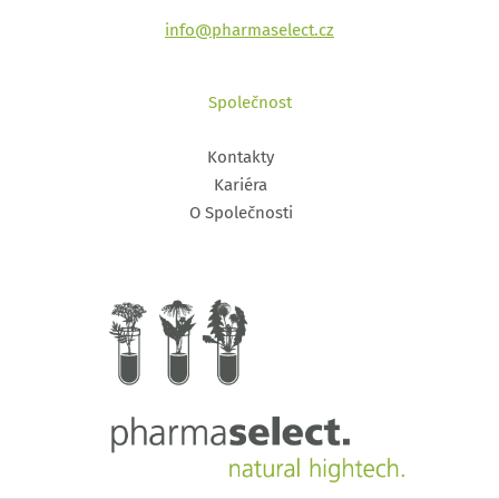
info@pharmaselect.cz
Společnost
Kontakty
Kariéra
O Společnosti