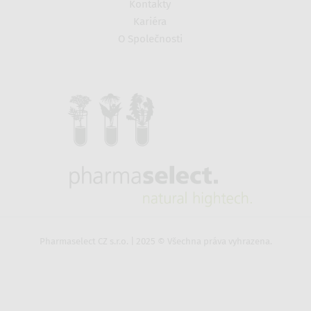
Kontakty
Kariéra
O Společnosti
Pharmaselect CZ s.r.o. | 2025 © Všechna práva vyhrazena.